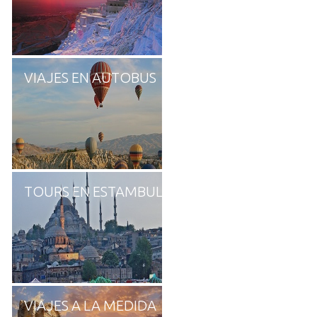
VIAJES EN AUTOBUS
TOURS EN ESTAMBUL
VIAJES A LA MEDIDA