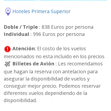
Hoteles Primera Superio
r
Doble / Triple
: 838 Euros por persona
Individual
: 996 Euros por persona
Atención
: El costo de los vuelos
mencionados no esta incluido en los precios
Billetes de Avión
: Les recomendamos
que hagan la reserva con antelacion para
asegurar la disponibilidad de vuelos y
conseguir mejor precio. Podemos reservar
diferentes vuelos dependiendo de la
disponibilidad.