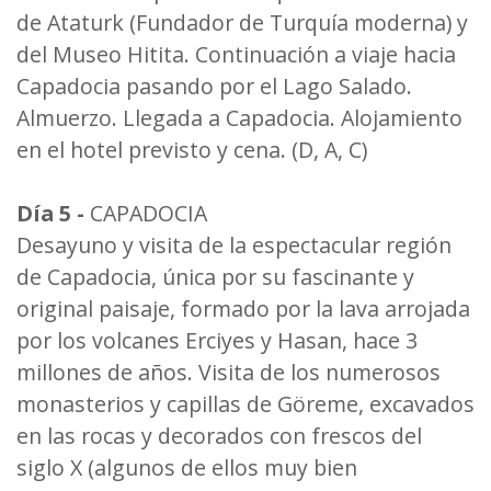
de Ataturk (Fundador de Turquía moderna) y
del Museo Hitita. Continuación a viaje hacia
Capadocia pasando por el Lago Salado.
Almuerzo. Llegada a Capadocia. Alojamiento
en el hotel previsto y cena. (D, A, C)
Día 5 -
CAPADOCIA
Desayuno y visita de la espectacular región
de Capadocia, única por su fascinante y
original paisaje, formado por la lava arrojada
por los volcanes Erciyes y Hasan, hace 3
millones de años. Visita de los numerosos
monasterios y capillas de Göreme, excavados
en las rocas y decorados con frescos del
siglo X (algunos de ellos muy bien