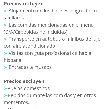
Precios incluyen
Alojamiento en los hoteles asignados o
similares
Las comidas mencionadas en el menú
(D/A/C)(bebidas no incluidas)
Transporte en autobus o minibus de lujo
con aire acondicionado
Visitas con guía profesional de habla
hispana
Entradas a museos
Precios excluyen
Vuelos domésticos
Bebidas durante las comidas y en otros
momentos.