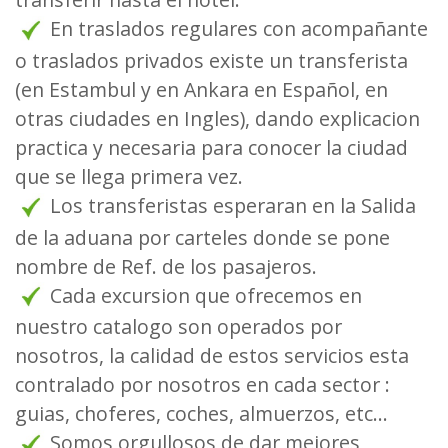
En traslados regulares con acompañante
o traslados privados existe un transferista
(en Estambul y en Ankara en Español, en
otras ciudades en Ingles), dando explicacion
practica y necesaria para conocer la ciudad
que se llega primera vez.
Los transferistas esperaran en la Salida
de la aduana por carteles donde se pone
nombre de Ref. de los pasajeros.
Cada excursion que ofrecemos en
nuestro catalogo son operados por
nosotros, la calidad de estos servicios esta
contralado por nosotros en cada sector :
guias, choferes, coches, almuerzos, etc…
Somos orgullosos de dar mejores