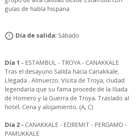
guías de habla hispana
Día de salida:
Sábado
Día 1 -
ESTAMBUL - TROYA - CANAKKALE
Tras el desayuno Salida hacia Canakkale.
Llegada . Almuerzo. Visita de Troya, ciudad
legendaria que su fama procede de la Iliada
de Homero y la Guerra de Troya. Traslado al
hotel. Cena y alojamiento. (A, C)
Día 2 -
CANAKKALE - EDREMIT - PERGAMO -
PAMUKKALE