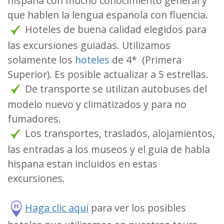
hispana con mucho conocimiento general y
que hablen la lengua espanola con fluencia.
Hoteles de buena calidad elegidos para
las excursiones guiadas. Utilizamos
solamente los
hoteles
de 4* (Primera
Superior). Es posible actualizar a 5 estrellas.
De transporte se utilizan autobuses del
modelo nuevo y climatizados y para no
fumadores.
Los transportes, traslados, alojamientos,
las entradas a los museos y el guia de habla
hispana estan incluidos en estas
excursiones.
Haga clic aquí
para ver los posibles