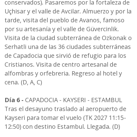
conservados). Pasaremos por la fortaleza de
Uçhisar y el valle de Avcilar. Almuerzo y por la
tarde, visita del pueblo de Avanos, famoso
por su artesanía y el valle de Güvercinlik.
Visita de la ciudad subterránea de Ozkonak o
Serhatli una de las 36 ciudades subterráneas
de Capadocia que sirvió de refugio para los
Cristianos. Visita de centro artesanal de
alfombras y orfebreria. Regreso al hotel y
cena. (D, A, C)
Día 6 -
CAPADOCIA - KAYSERI - ESTAMBUL
Tras el desayuno traslado al aeropuerto de
Kayseri para tomar el vuelo (TK 2027 11:15-
12:50) con destino Estambul. Llegada. (D)