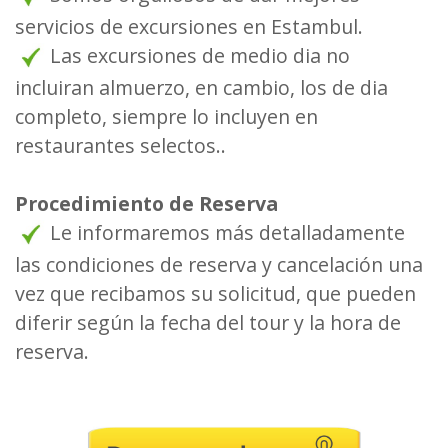
servicios de excursiones en Estambul.
Las excursiones de medio dia no
incluiran almuerzo, en cambio, los de dia
completo, siempre lo incluyen en
restaurantes selectos..
Procedimiento de Reserva
Le informaremos más detalladamente
las condiciones de reserva y cancelación una
vez que recibamos su solicitud, que pueden
diferir según la fecha del tour y la hora de
reserva.