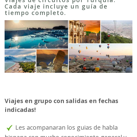
Cada viaje incluye un guía de
tiempo completo.
Viajes en grupo con salidas en fechas
indicadas!
Les acompanaran los guias de habla