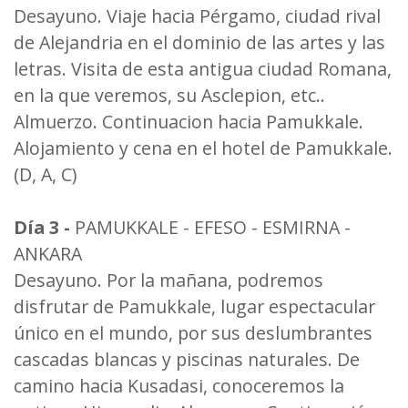
Desayuno. Viaje hacia Pérgamo, ciudad rival
de Alejandria en el dominio de las artes y las
letras. Visita de esta antigua ciudad Romana,
en la que veremos, su Asclepion, etc..
Almuerzo. Continuacion hacia Pamukkale.
Alojamiento y cena en el hotel de Pamukkale.
(D, A, C)
Día 3 -
PAMUKKALE - EFESO - ESMIRNA -
ANKARA
Desayuno. Por la mañana, podremos
disfrutar de Pamukkale, lugar espectacular
único en el mundo, por sus deslumbrantes
cascadas blancas y piscinas naturales. De
camino hacia Kusadasi, conoceremos la