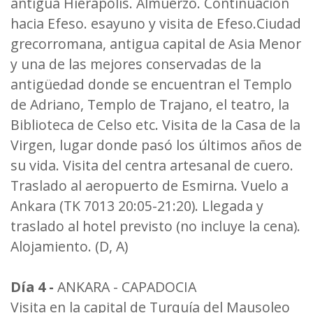
antigua Hierapolis. Almuerzo. Continuación
hacia Efeso. esayuno y visita de Efeso.Ciudad
grecorromana, antigua capital de Asia Menor
y una de las mejores conservadas de la
antigüedad donde se encuentran el Templo
de Adriano, Templo de Trajano, el teatro, la
Biblioteca de Celso etc. Visita de la Casa de la
Virgen, lugar donde pasó los últimos años de
su vida. Visita del centra artesanal de cuero.
Traslado al aeropuerto de Esmirna. Vuelo a
Ankara (TK 7013 20:05-21:20). Llegada y
traslado al hotel previsto (no incluye la cena).
Alojamiento. (D, A)
Día 4 -
ANKARA - CAPADOCIA
Visita en la capital de Turquía del Mausoleo