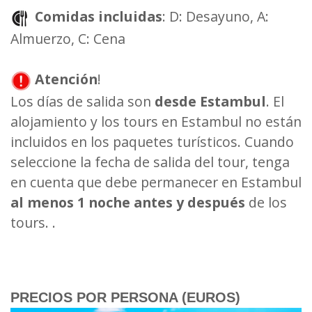
Comidas incluidas
: D: Desayuno, A:
Almuerzo, C: Cena
Atención
!
Los días de salida son
desde Estambul
. El
alojamiento y los tours en Estambul no están
incluidos en los paquetes turísticos. Cuando
seleccione la fecha de salida del tour, tenga
en cuenta que debe permanecer en Estambul
al menos 1 noche antes y después
de los
tours. .
PRECIO
S
POR PERSONA (EUROS)