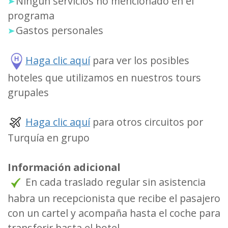
Ningun servicios no mencionado en el
programa
Gastos personales
Haga clic aquí
para ver los posibles
hoteles que utilizamos en nuestros tours
grupales
Haga clic aquí
para otros circuitos por
Turquía en grupo
Información adicional
En cada traslado regular sin asistencia
habra un recepcionista que recibe el pasajero
con un cartel y acompaña hasta el coche para
transferir hasta el hotel.