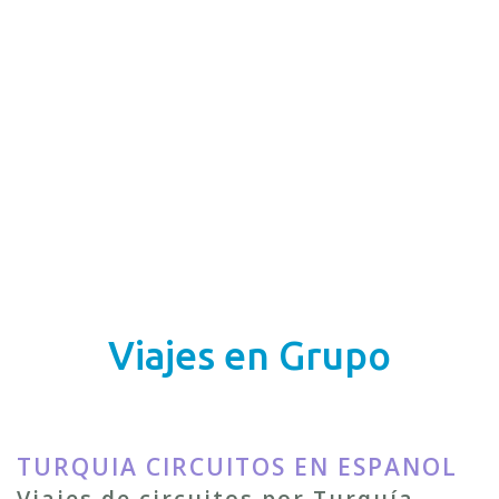
Viajes en Grupo
TURQUIA CIRCUITOS EN ESPANOL
Viajes de circuitos por Turquía.